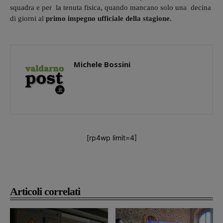
squadra e per la tenuta fisica, quando mancano solo una decina
di giorni al
primo impegno ufficiale della stagione.
Michele Bossini
[rp4wp limit=4]
Articoli correlati