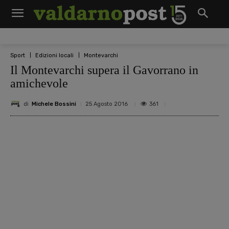
Sport
Edizioni locali
Montevarchi
Il Montevarchi supera il Gavorrano in
amichevole
di
Michele Bossini
361
25 Agosto 2016