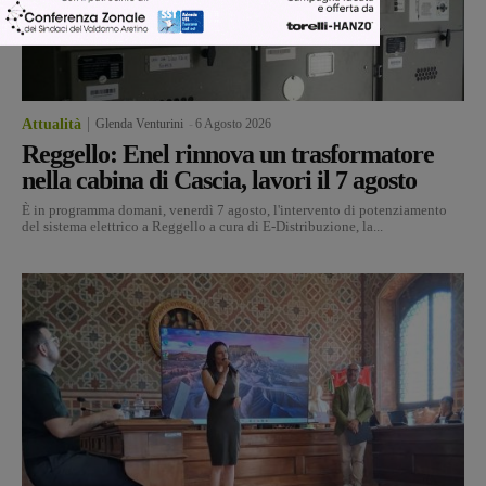
Attualità
Glenda Venturini
-
6 Agosto 2026
Reggello: Enel rinnova un trasformatore
nella cabina di Cascia, lavori il 7 agosto
È in programma domani, venerdì 7 agosto, l'intervento di potenziamento
del sistema elettrico a Reggello a cura di E-Distribuzione, la...