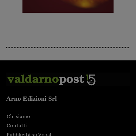
Arno Edizioni Srl
Chi siamo
Contatti
Pubblicità su Vpost