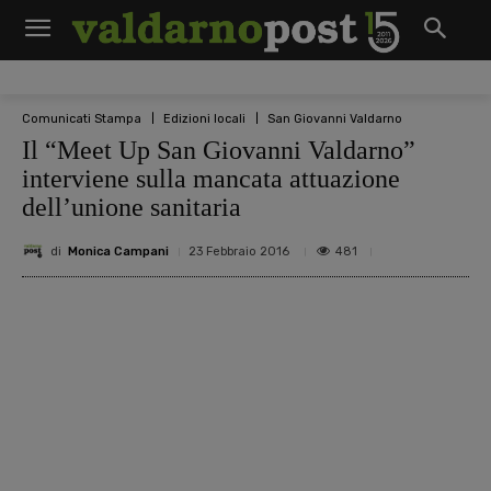
Comunicati Stampa
Edizioni locali
San Giovanni Valdarno
Il “Meet Up San Giovanni Valdarno”
interviene sulla mancata attuazione
dell’unione sanitaria
di
Monica Campani
481
23 Febbraio 2016