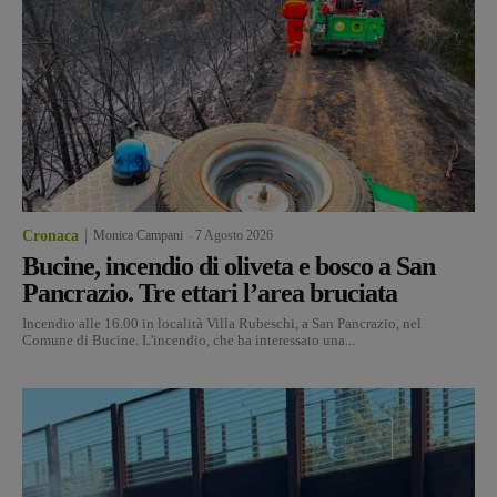
Cronaca
Monica Campani
-
7 Agosto 2026
Bucine, incendio di oliveta e bosco a San
Pancrazio. Tre ettari l’area bruciata
Incendio alle 16.00 in località Villa Rubeschi, a San Pancrazio, nel
Comune di Bucine. L'incendio, che ha interessato una...