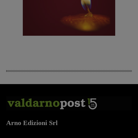
Arno Edizioni Srl