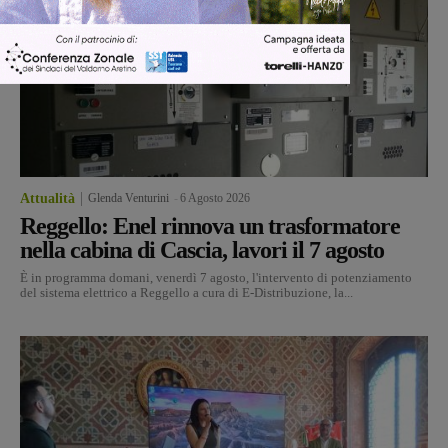
Attualità
Glenda Venturini
-
6 Agosto 2026
Reggello: Enel rinnova un trasformatore
nella cabina di Cascia, lavori il 7 agosto
È in programma domani, venerdì 7 agosto, l'intervento di potenziamento
del sistema elettrico a Reggello a cura di E-Distribuzione, la...