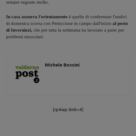
sempre segnato molto.
In casa azzurra l'orientamento
è quello di confermare l'undici
di domenica scorsa con Petriccione in campo dall'inizio
al posto
di Invernizzi,
che per tutta la settimana ha lavorato a parte per
problemi muscolari.
Michele Bossini
[rp4wp limit=4]