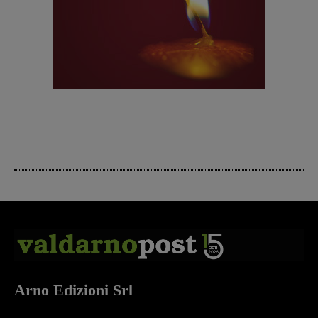
Arno Edizioni Srl