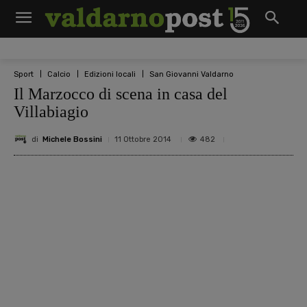
Sport
Calcio
Edizioni locali
San Giovanni Valdarno
Il Marzocco di scena in casa del
Villabiagio
di
Michele Bossini
482
11 Ottobre 2014