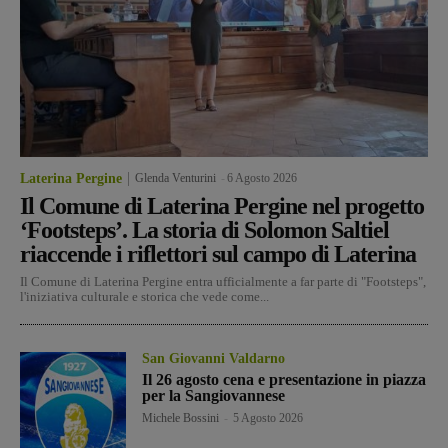
Laterina Pergine
Glenda Venturini
-
6 Agosto 2026
Il Comune di Laterina Pergine nel progetto
‘Footsteps’. La storia di Solomon Saltiel
riaccende i riflettori sul campo di Laterina
Il Comune di Laterina Pergine entra ufficialmente a far parte di "Footsteps",
l'iniziativa culturale e storica che vede come...
San Giovanni Valdarno
Il 26 agosto cena e presentazione in piazza
per la Sangiovannese
Michele Bossini
-
5 Agosto 2026