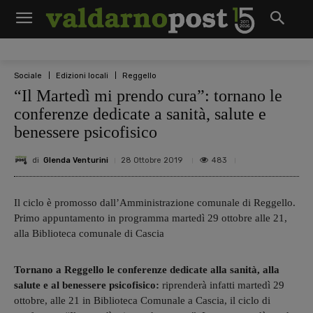
Sociale
Edizioni locali
Reggello
“Il Martedì mi prendo cura”: tornano le
conferenze dedicate a sanità, salute e
benessere psicofisico
di
Glenda Venturini
483
28 Ottobre 2019
Il ciclo è promosso dall’Amministrazione comunale di Reggello.
Primo appuntamento in programma martedì 29 ottobre alle 21,
alla Biblioteca comunale di Cascia
Tornano a Reggello le conferenze dedicate alla sanità, alla
salute e al benessere psicofisico:
riprenderà infatti martedì 29
ottobre, alle 21 in Biblioteca Comunale a Cascia, il ciclo di