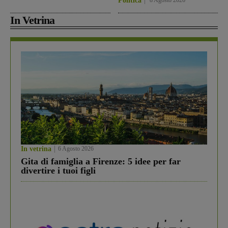
Politica
In Vetrina
In vetrina
6 Agosto 2026
Gita di famiglia a Firenze: 5 idee per far
divertire i tuoi figli