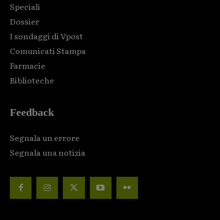
Speciali
Dossier
I sondaggi di Vpost
Comunicati Stampa
Farmacie
Biblioteche
Feedback
Segnala un errore
Segnala una notizia