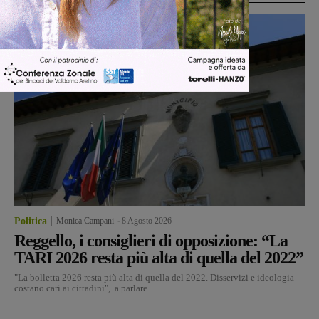
Politica
Monica Campani
-
8 Agosto 2026
Reggello, i consiglieri di opposizione: “La
TARI 2026 resta più alta di quella del 2022”
"La bolletta 2026 resta più alta di quella del 2022. Disservizi e ideologia
costano cari ai cittadini", a parlare...