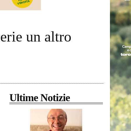
erie un altro
Ultime Notizie