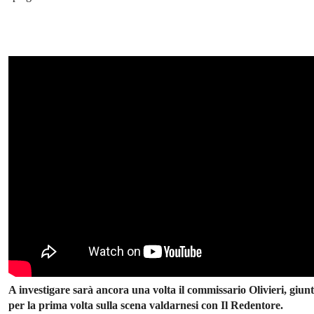
A investigare sarà ancora una volta il commissario Olivieri, giun
per la prima volta sulla scena valdarnesi con Il Redentore.