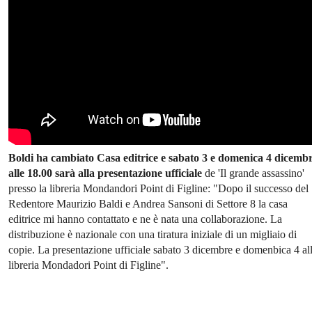
Boldi ha cambiato Casa editrice e sabato 3 e domenica 4 dicemb
alle 18.00 sarà alla presentazione ufficiale
de 'Il grande assassino'
presso la libreria Mondandori Point di Figline: "Dopo il successo del
Redentore Maurizio Baldi e Andrea Sansoni di Settore 8 la casa
editrice mi hanno contattato e ne è nata una collaborazione. La
distribuzione è nazionale con una tiratura iniziale di un migliaio di
copie. La presentazione ufficiale sabato 3 dicembre e domenbica 4 al
libreria Mondadori Point di Figline".