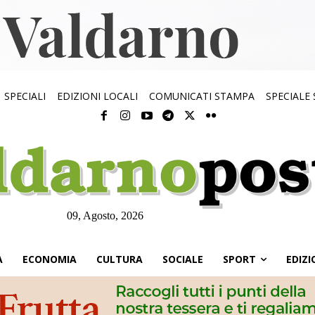
SPECIALI
EDIZIONI LOCALI
COMUNICATI STAMPA
SPECIALE
09, Agosto, 2026
À
ECONOMIA
CULTURA
SOCIALE
SPORT
EDIZI