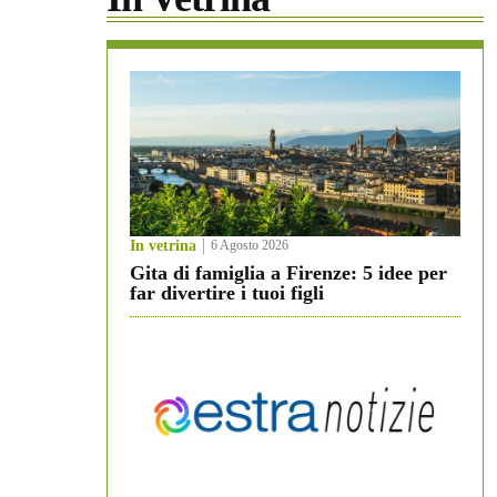
In vetrina
6 Agosto 2026
Gita di famiglia a Firenze: 5 idee per
far divertire i tuoi figli