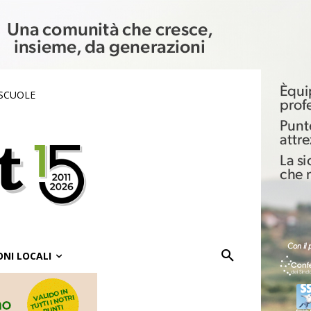
 SCUOLE
ONI LOCALI