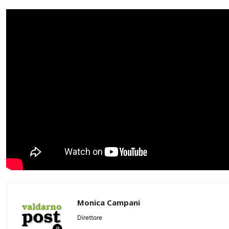
Monica Campani
Direttore