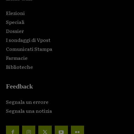
Elezioni
Speciali
Dossier
I sondaggi di Vpost
Comunicati Stampa
Farmacie
Biblioteche
Feedback
Segnala un errore
Segnala una notizia