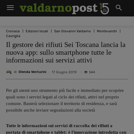
Cronaca
Edizioni locali
San Giovanni Valdarno
Montevarchi
Cavriglia
Il gestore dei rifiuti Sei Toscana lancia la
nuova app: sullo smartphone tutte le
informazioni sui servizi attivi
di
Glenda Venturini
544
17 Giugno 2019
Per gli utenti uno strumento più facile e immediato per scoprire
quali sono i servizi legati al ciclo dei rifiuti, attivi nel proprio
comune. Basterà selezionare il territorio di residenza, e sarà
possibile anche inviare segnalazioni alla società
Tutte le informazioni sui servizi di raccolta dei rifiuti a
portata di smartphone e tablet: è l'innovazione introdotta con