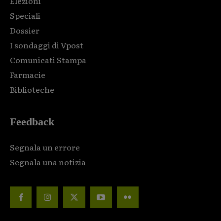
Elezioni
Speciali
Dossier
I sondaggi di Vpost
Comunicati Stampa
Farmacie
Biblioteche
Feedback
Segnala un errore
Segnala una notizia