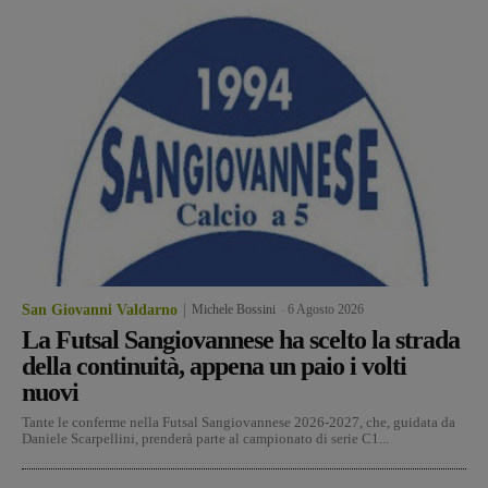
San Giovanni Valdarno
Michele Bossini
-
6 Agosto 2026
La Futsal Sangiovannese ha scelto la strada
della continuità, appena un paio i volti
nuovi
Tante le conferme nella Futsal Sangiovannese 2026-2027, che, guidata da
Daniele Scarpellini, prenderà parte al campionato di serie C1...