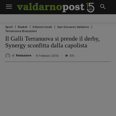
Sport
Basket
Edizioni locali
San Giovanni Valdarno
Terranuova Bracciolini
Il Galli Terranuova si prende il derby,
Synergy sconfitta dalla capolista
di
Redazione
375
8 Febbraio 2016