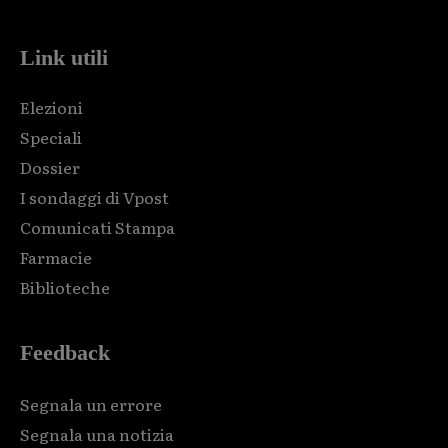
Link utili
Elezioni
Speciali
Dossier
I sondaggi di Vpost
Comunicati Stampa
Farmacie
Biblioteche
Feedback
Segnala un errore
Segnala una notizia