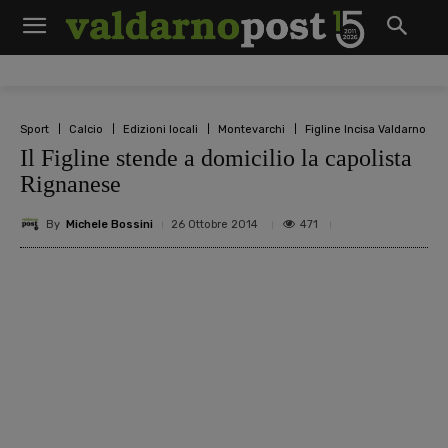
Sport
Calcio
Edizioni locali
Montevarchi
Figline Incisa Valdarno
Il Figline stende a domicilio la capolista
Rignanese
By
Michele Bossini
471
26 Ottobre 2014