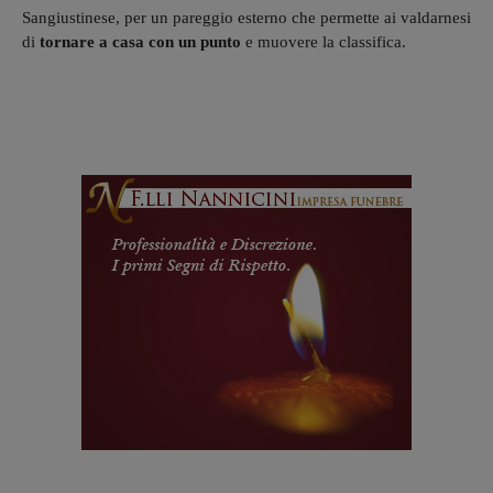
Sangiustinese, per un pareggio esterno che permette ai valdarnesi
di
tornare a casa con un punto
e muovere la classifica.