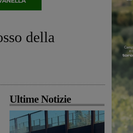
osso della
Ultime Notizie