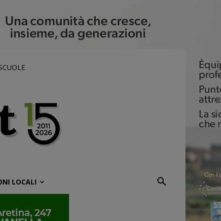
 SCUOLE
ONI LOCALI