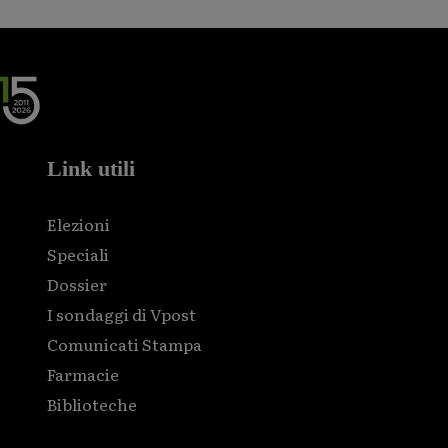
Link utili
Elezioni
Speciali
Dossier
I sondaggi di Vpost
Comunicati Stampa
Farmacie
Biblioteche