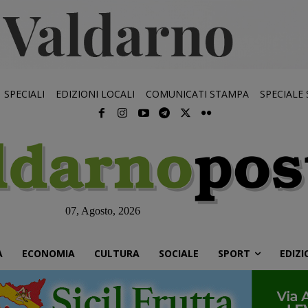
SPECIALI
EDIZIONI LOCALI
COMUNICATI STAMPA
SPECIALE
07, Agosto, 2026
À
ECONOMIA
CULTURA
SOCIALE
SPORT
EDIZI