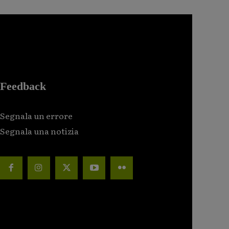
Feedback
Segnala un errore
Segnala una notizia