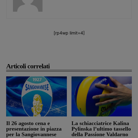
[rp4wp limit=4]
Articoli correlati
Il 26 agosto cena e
La schiacciatrice Kalina
presentazione in piazza
Pylinska l’ultimo tassello
per la Sangiovannese
della Passione Valdarno