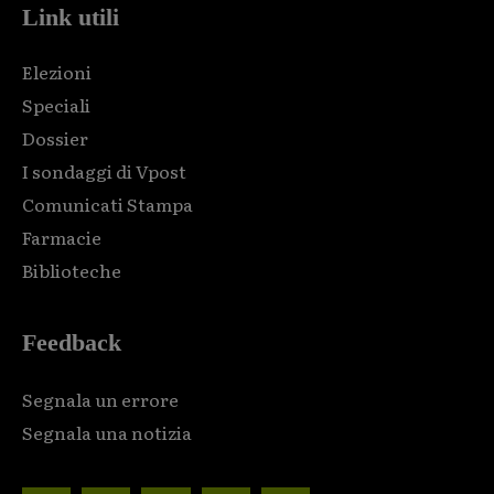
Link utili
Elezioni
Speciali
Dossier
I sondaggi di Vpost
Comunicati Stampa
Farmacie
Biblioteche
Feedback
Segnala un errore
Segnala una notizia