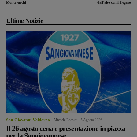
Montevarchi
dall’alto con il Pegaso
Ultime Notizie
San Giovanni Valdarno
Michele Bossini
-
5 Agosto 2026
Il 26 agosto cena e presentazione in piazza
per la Sangiovannese