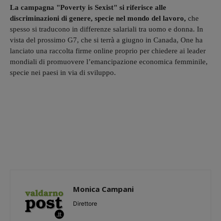
La campagna "Poverty is Sexist" si riferisce alle
discriminazioni di genere, specie nel mondo del lavoro,
che
spesso si traducono in differenze salariali tra uomo e donna. In
vista del prossimo G7, che si terrà a giugno in Canada, One ha
lanciato una raccolta firme online proprio per chiedere ai leader
mondiali di promuovere l’emancipazione economica femminile,
specie nei paesi in via di sviluppo.
Monica Campani
Direttore