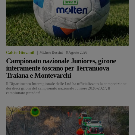
Calcio Giovanili
Michele Bossini
-
8 Agosto 2026
Campionato nazionale Juniores, girone
interamente toscano per Terranuova
Traiana e Montevarchi
Il Dipartimento Interregionale delle Lnd ha ufficializzato la composizione
dei dieci gironi del campionato nazionale Juniore 2026-2027, Il
campionato prenderà...