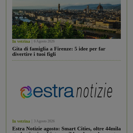
In vetrina
6 Agosto 2026
Gita di famiglia a Firenze: 5 idee per far
divertire i tuoi figli
In vetrina
3 Agosto 2026
Estra Notizie agosto: Smart Cities, oltre 44mila