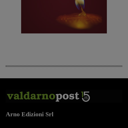
Arno Edizioni Srl