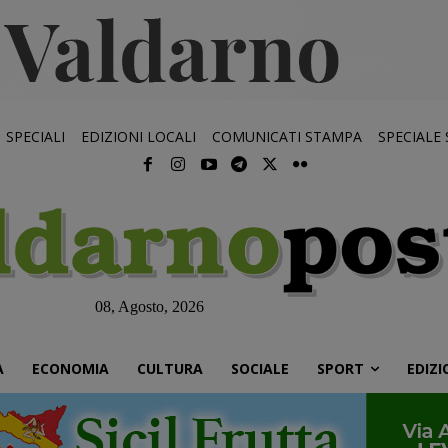
SPECIALI
EDIZIONI LOCALI
COMUNICATI STAMPA
SPECIALE
08, Agosto, 2026
À
ECONOMIA
CULTURA
SOCIALE
SPORT
EDIZI