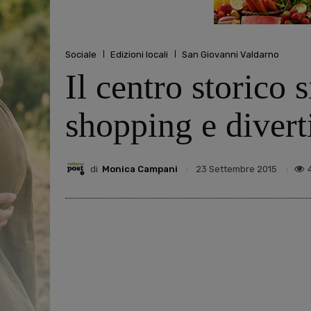
Sociale
Edizioni locali
San Giovanni Valdarno
Il centro storico
shopping e diver
di
Monica Campani
23 Settembre 2015