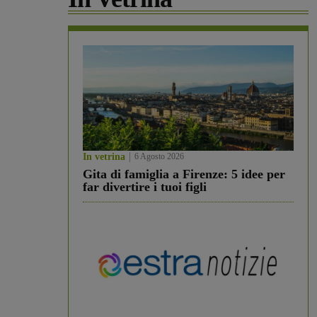
In vetrina
6 Agosto 2026
Gita di famiglia a Firenze: 5 idee per
far divertire i tuoi figli