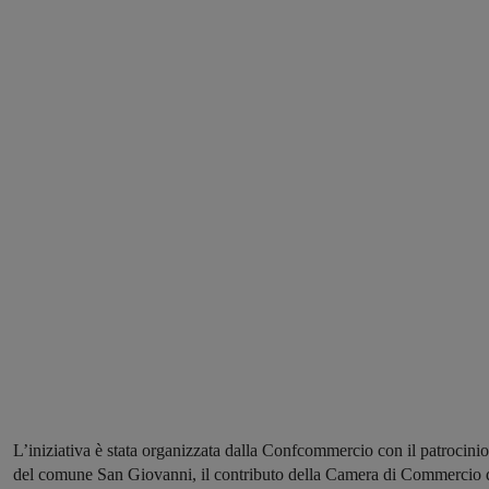
L’iniziativa è stata organizzata dalla Confcommercio con il patrocinio
del comune San Giovanni, il contributo della Camera di Commercio 