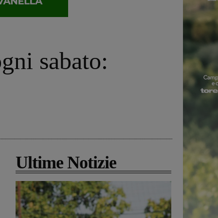
ogni sabato:
Ultime Notizie