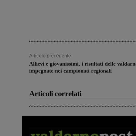
Articolo precedente
Allievi e giovanissimi, i risultati delle valdarn
impegnate nei campionati regionali
Articoli correlati