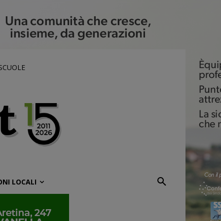
 SCUOLE
ONI LOCALI