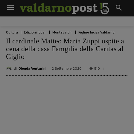
Cultura
Edizioni locali
Montevarchi
Figline Incisa Valdarno
Il cardinale Matteo Maria Zuppi ospite a
cena della casa Famgilia della Caritas al
Giglio
di
Glenda Venturini
510
2 Settembre 2020