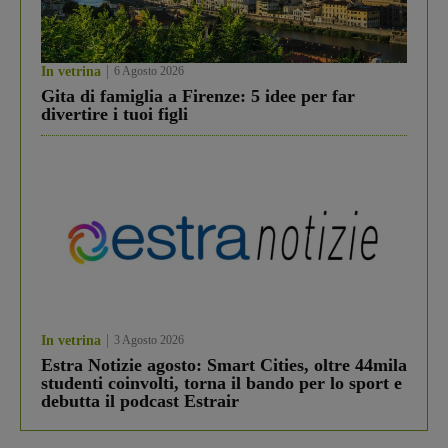
In vetrina
6 Agosto 2026
Gita di famiglia a Firenze: 5 idee per far
divertire i tuoi figli
In vetrina
3 Agosto 2026
Estra Notizie agosto: Smart Cities, oltre 44mila
studenti coinvolti, torna il bando per lo sport e
debutta il podcast Estrair