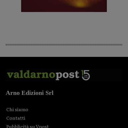
Arno Edizioni Srl
Chi siamo
Contatti
Pubblicità su Vpost