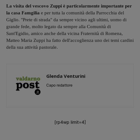
La visita del vescovo Zuppi è particolarmente importante per
la casa Famgilia
e per tutta la comunità della Parrocchia del
Giglio. "Prete di strada" da sempre vicino agli ultimi, uomo di
grande fede, molto legato da sempre alla Comunità di
Sant'Egidio, amico anche della vicina Fraternità di Romena,
Matteo Maria Zuppi ha fatto dell'accoglienza uno dei temi cardini
della sua attività pastorale.
Glenda Venturini
Capo redattore
[rp4wp limit=4]