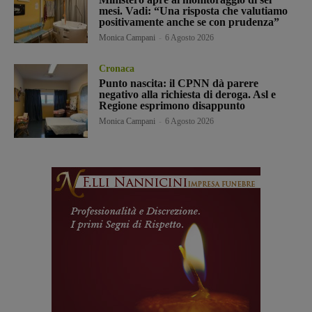
mesi. Vadi: “Una risposta che valutiamo
positivamente anche se con prudenza”
Monica Campani
-
6 Agosto 2026
Cronaca
Punto nascita: il CPNN dà parere
negativo alla richiesta di deroga. Asl e
Regione esprimono disappunto
Monica Campani
-
6 Agosto 2026