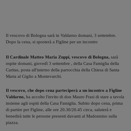
Il vescovo di Bologna sarà in Valdarno domani, 3 settembre.
Dopo la cena, si sposterà a Figline per un incontro
Il Cardinale Matteo Maria Zuppi, vescovo di Bologna,
sarà
ospite domani, giovedì 3 settembre , della Casa Famiglia della
Caritas, posta all'interno della parrocchia della Chiesa di Santa
Maria al Giglio a Montevarchi.
Il vescovo, che dopo cena parteciperà a un incontro a Figline
Valdarno,
ha accolto l'invito di don Mauro Frasi di stare a tavola
insieme agli ospiti della Casa Famiglia. Subito dopo cena, prima
di partire per Figline, alle ore 20.30/20.45 circa, saluterà e
benedirà tutte le persone presenti davanti al Madonnino sulla
piazza.