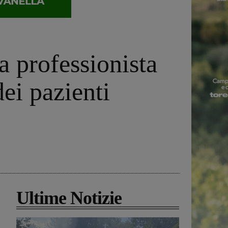
a professionista
dei pazienti
Ultime Notizie