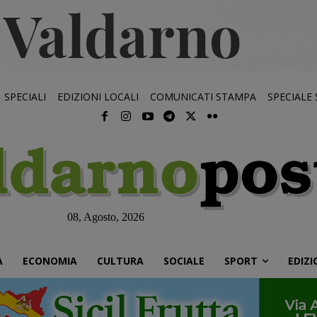
SPECIALI
EDIZIONI LOCALI
COMUNICATI STAMPA
SPECIALE
08, Agosto, 2026
À
ECONOMIA
CULTURA
SOCIALE
SPORT
EDIZI