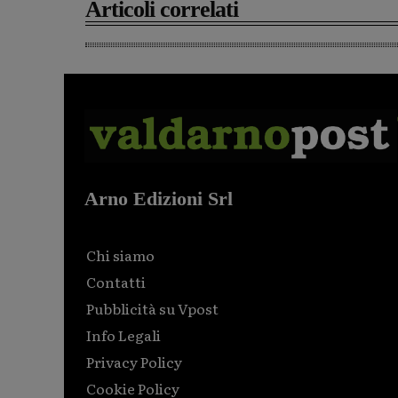
Articoli correlati
Arno Edizioni Srl
Chi siamo
Contatti
Pubblicità su Vpost
Info Legali
Privacy Policy
Cookie Policy