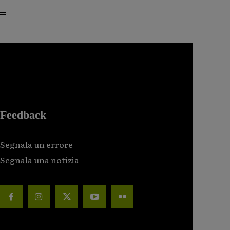
Feedback
Segnala un errore
Segnala una notizia