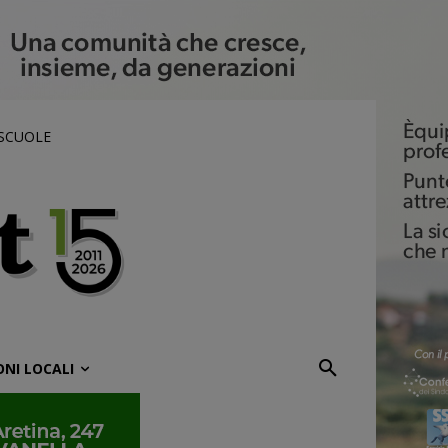
 SCUOLE
ONI LOCALI