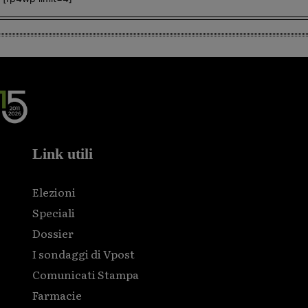
Link utili
Elezioni
Speciali
Dossier
I sondaggi di Vpost
Comunicati Stampa
Farmacie