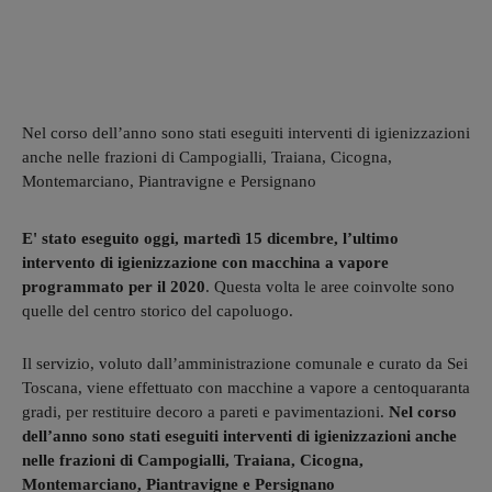
Nel corso dell’anno sono stati eseguiti interventi di igienizzazioni
anche nelle frazioni di Campogialli, Traiana, Cicogna,
Montemarciano, Piantravigne e Persignano
E' stato eseguito oggi, martedì 15 dicembre, l’ultimo
intervento di igienizzazione con macchina a vapore
programmato per il 2020
. Questa volta le aree coinvolte sono
quelle del centro storico del capoluogo.
Il servizio, voluto dall’amministrazione comunale e curato da Sei
Toscana, viene effettuato con macchine a vapore a centoquaranta
gradi, per restituire decoro a pareti e pavimentazioni.
Nel corso
dell’anno sono stati eseguiti interventi di igienizzazioni anche
nelle frazioni di Campogialli, Traiana, Cicogna,
Montemarciano, Piantravigne e Persignano