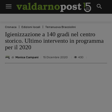
Cronaca
Edizioni locali
Terranuova Bracciolini
Igienizzazione a 140 gradi nel centro
storico. Ultimo intervento in programma
per il 2020
di
Monica Campani
430
15 Dicembre 2020