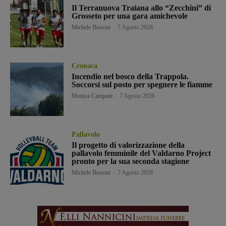
Il Terranuova Traiana allo “Zecchini” di
Grosseto per una gara amichevole
Michele Bossini
-
7 Agosto 2026
Cronaca
Incendio nel bosco della Trappola.
Soccorsi sul posto per spegnere le fiamme
Monica Campani
-
7 Agosto 2026
Pallavolo
Il progetto di valorizzazione della
pallavolo femminile del Valdarno Project
pronto per la sua seconda stagione
Michele Bossini
-
7 Agosto 2026