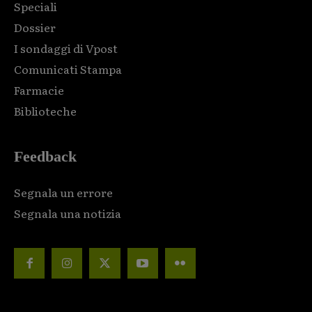
Speciali
Dossier
I sondaggi di Vpost
Comunicati Stampa
Farmacie
Biblioteche
Feedback
Segnala un errore
Segnala una notizia