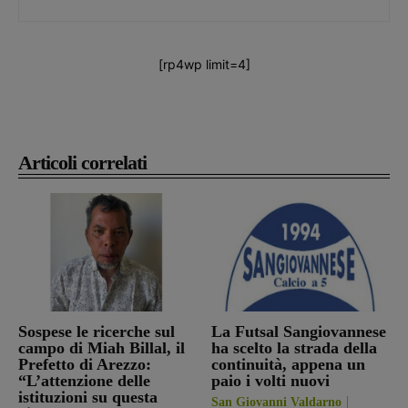
[rp4wp limit=4]
Articoli correlati
Sospese le ricerche sul
La Futsal Sangiovannese
campo di Miah Billal, il
ha scelto la strada della
Prefetto di Arezzo:
continuità, appena un
“L’attenzione delle
paio i volti nuovi
istituzioni su questa
San Giovanni Valdarno