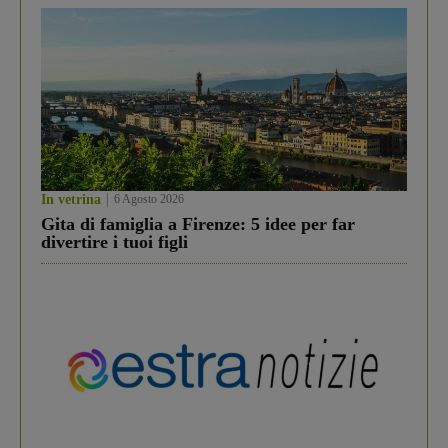
In vetrina
6 Agosto 2026
Gita di famiglia a Firenze: 5 idee per far
divertire i tuoi figli