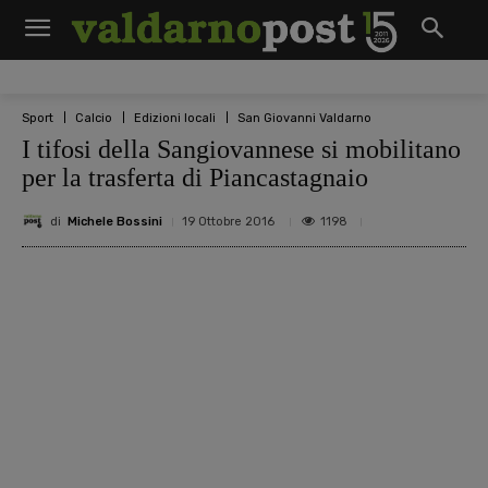
Sport
Calcio
Edizioni locali
San Giovanni Valdarno
I tifosi della Sangiovannese si mobilitano
per la trasferta di Piancastagnaio
di
Michele Bossini
1198
19 Ottobre 2016