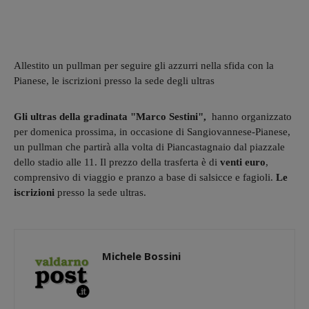
Allestito un pullman per seguire gli azzurri nella sfida con la
Pianese, le iscrizioni presso la sede degli ultras
Gli ultras della gradinata "Marco Sestini",
hanno organizzato
per domenica prossima, in occasione di Sangiovannese-Pianese,
un pullman che partirà alla volta di Piancastagnaio dal piazzale
dello stadio alle 11. Il prezzo della trasferta è di
venti euro
,
comprensivo di viaggio e pranzo a base di salsicce e fagioli.
Le
iscrizioni
presso la sede ultras.
Michele Bossini