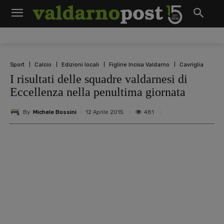
Sport
Calcio
Edizioni locali
Figline Incisa Valdarno
Cavriglia
I risultati delle squadre valdarnesi di
Eccellenza nella penultima giornata
By
Michele Bossini
481
12 Aprile 2015