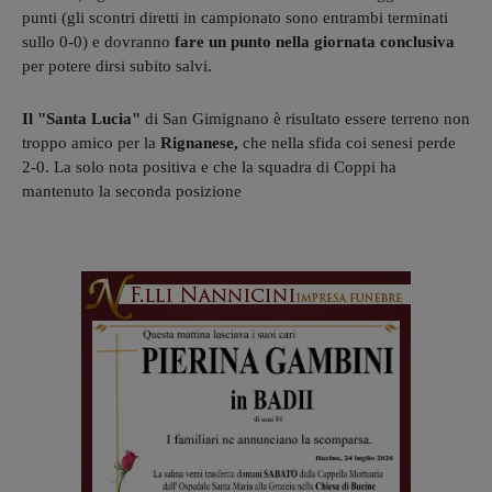
punti (gli scontri diretti in campionato sono entrambi terminati
sullo 0-0) e dovranno
fare un punto nella giornata conclusiva
per potere dirsi subito salvi.
Il "Santa Lucia"
di San Gimignano è risultato essere terreno non
troppo amico per la
Rignanese,
che nella sfida coi senesi perde
2-0. La solo nota positiva e che la squadra di Coppi ha
mantenuto la seconda posizione