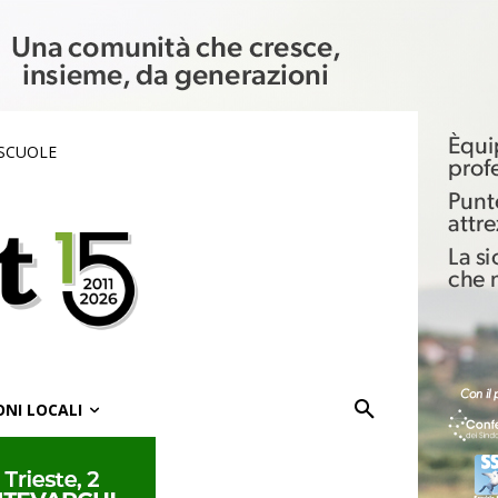
 SCUOLE
ONI LOCALI