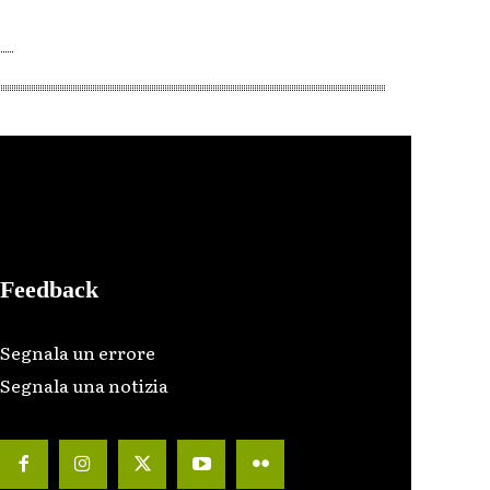
Feedback
Segnala un errore
Segnala una notizia