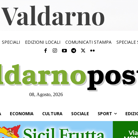
SPECIALI
EDIZIONI LOCALI
COMUNICATI STAMPA
SPECIALE
08, Agosto, 2026
À
ECONOMIA
CULTURA
SOCIALE
SPORT
EDIZI