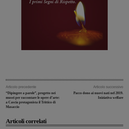
Articolo precedente
Articolo successivo
“Dipingere a parole”, progetto nei
Pacco dono ai nuovi nati nel 2019.
musei per raccontare le opere d’arte:
Iniziativa welfare
a Cascia protagonista il Trittico di
Masaccio
Articoli correlati