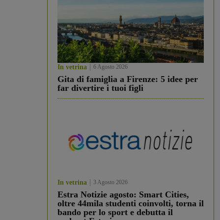
In vetrina
6 Agosto 2026
Gita di famiglia a Firenze: 5 idee per
far divertire i tuoi figli
In vetrina
3 Agosto 2026
Estra Notizie agosto: Smart Cities,
oltre 44mila studenti coinvolti, torna il
bando per lo sport e debutta il