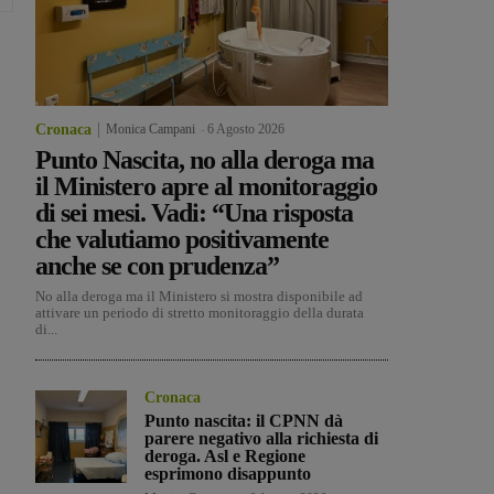
Cronaca
Monica Campani
-
6 Agosto 2026
Punto Nascita, no alla deroga ma
il Ministero apre al monitoraggio
di sei mesi. Vadi: “Una risposta
che valutiamo positivamente
anche se con prudenza”
No alla deroga ma il Ministero si mostra disponibile ad
attivare un periodo di stretto monitoraggio della durata
di...
Cronaca
Punto nascita: il CPNN dà
parere negativo alla richiesta di
deroga. Asl e Regione
esprimono disappunto