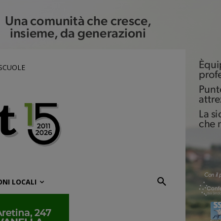
 SCUOLE
ONI LOCALI