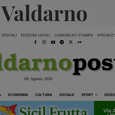
SPECIALI
EDIZIONI LOCALI
COMUNICATI STAMPA
SPECIALE
06, Agosto, 2026
À
ECONOMIA
CULTURA
SOCIALE
SPORT
EDIZI