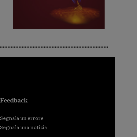
Feedback
Segnala un errore
Segnala una notizia