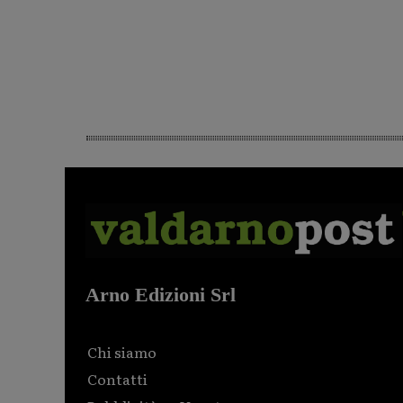
Arno Edizioni Srl
Chi siamo
Contatti