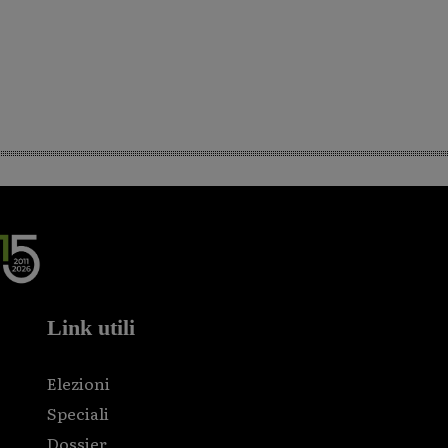
Link utili
Elezioni
Speciali
Dossier