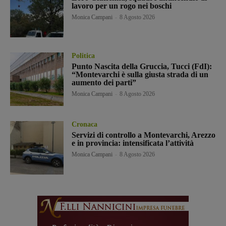
lavoro per un rogo nei boschi
Monica Campani
-
8 Agosto 2026
Politica
Punto Nascita della Gruccia, Tucci (FdI):
“Montevarchi è sulla giusta strada di un
aumento dei parti”
Monica Campani
-
8 Agosto 2026
Cronaca
Servizi di controllo a Montevarchi, Arezzo
e in provincia: intensificata l’attività
Monica Campani
-
8 Agosto 2026