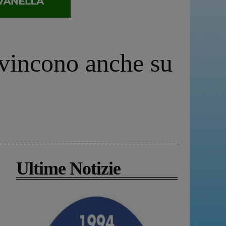
 vincono anche su
Ultime Notizie