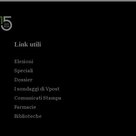
Link utili
Elezioni
Speciali
Dossier
I sondaggi di Vpost
Comunicati Stampa
Farmacie
Biblioteche