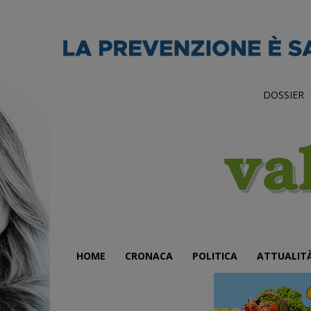
DOSSIER
HOME
CRONACA
POLITICA
ATTUALIT