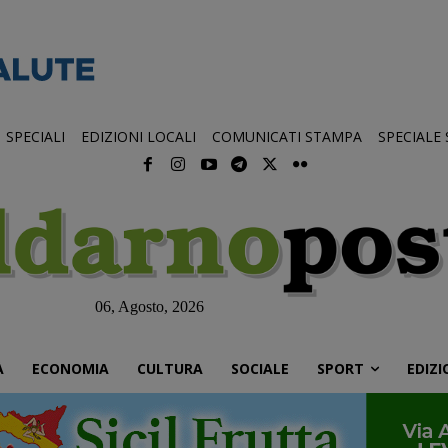
SPECIALI
EDIZIONI LOCALI
COMUNICATI STAMPA
SPECIALE
06, Agosto, 2026
À
ECONOMIA
CULTURA
SOCIALE
SPORT
EDIZI