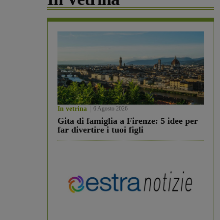
In vetrina
6 Agosto 2026
Gita di famiglia a Firenze: 5 idee per
far divertire i tuoi figli