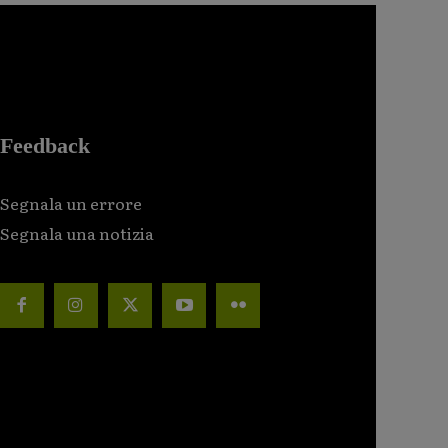
Feedback
Segnala un errore
Segnala una notizia