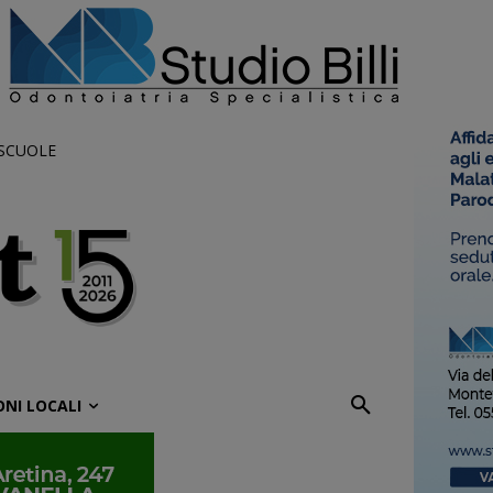
 SCUOLE
ONI LOCALI