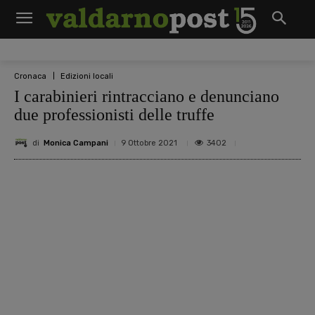
Cronaca
Edizioni locali
I carabinieri rintracciano e denunciano
due professionisti delle truffe
di
Monica Campani
3402
9 Ottobre 2021