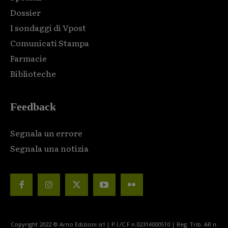
Dossier
I sondaggi di Vpost
Comunicati Stampa
Farmacie
Biblioteche
Feedback
Segnala un errore
Segnala una notizia
Copyright 2022 © Arno Edizioni srl | P.I./C.F n.02314000510 | Reg. Trib. AR n.