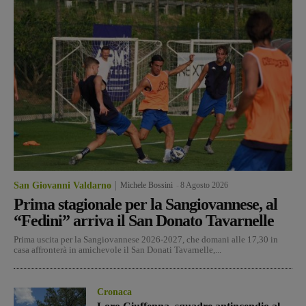
San Giovanni Valdarno
Michele Bossini
-
8 Agosto 2026
Prima stagionale per la Sangiovannese, al
“Fedini” arriva il San Donato Tavarnelle
Prima uscita per la Sangiovannese 2026-2027, che domani alle 17,30 in
casa affronterà in amichevole il San Donati Tavarnelle,...
Cronaca