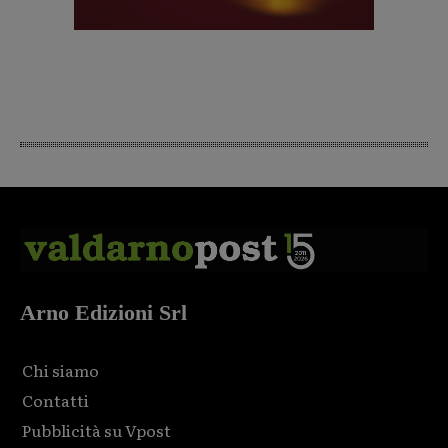
Arno Edizioni Srl
Chi siamo
Contatti
Pubblicità su Vpost