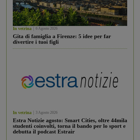
In vetrina
6 Agosto 2026
Gita di famiglia a Firenze: 5 idee per far
divertire i tuoi figli
In vetrina
3 Agosto 2026
Estra Notizie agosto: Smart Cities, oltre 44mila
studenti coinvolti, torna il bando per lo sport e
debutta il podcast Estrair