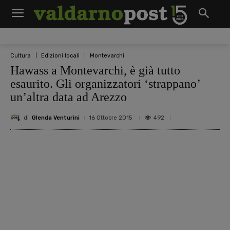
Cultura
Edizioni locali
Montevarchi
Hawass a Montevarchi, è già tutto
esaurito. Gli organizzatori ‘strappano’
un’altra data ad Arezzo
di
Glenda Venturini
492
16 Ottobre 2015