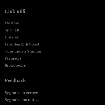
Link utili
Elezioni
Speciali
Dossier
I sondaggi di Vpost
Comunicati Stampa
Farmacie
Biblioteche
Feedback
Segnala un errore
Segnala una notizia