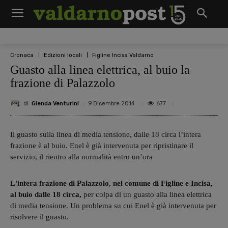
Cronaca
Edizioni locali
Figline Incisa Valdarno
Guasto alla linea elettrica, al buio la
frazione di Palazzolo
di
Glenda Venturini
677
9 Dicembre 2014
Il guasto sulla linea di media tensione, dalle 18 circa l’intera
frazione è al buio. Enel è già intervenuta per ripristinare il
servizio, il rientro alla normalità entro un’ora
L'intera frazione di Palazzolo, nel comune di Figline e Incisa,
al buio dalle 18 circa,
per colpa di un guasto alla linea elettrica
di media tensione. Un problema su cui Enel è già intervenuta per
risolvere il guasto.