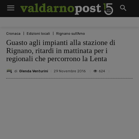
Cronaca
Edizioni locali
Rignano sull'Arno
Guasto agli impianti alla stazione di
Rignano, ritardi in mattinata per i
regionali che percorrono la Lenta
di
Glenda Venturini
624
29 Novembre 2016