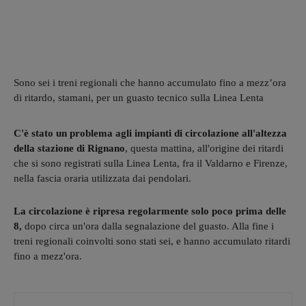
Sono sei i treni regionali che hanno accumulato fino a mezz’ora
di ritardo, stamani, per un guasto tecnico sulla Linea Lenta
C'è stato un problema agli impianti di circolazione all'altezza
della stazione di Rignano
, questa mattina, all'origine dei ritardi
che si sono registrati sulla Linea Lenta, fra il Valdarno e Firenze,
nella fascia oraria utilizzata dai pendolari.
La circolazione è ripresa regolarmente solo poco prima delle
8,
dopo circa un'ora dalla segnalazione del guasto. Alla fine i
treni regionali coinvolti sono stati sei, e hanno accumulato ritardi
fino a mezz'ora.