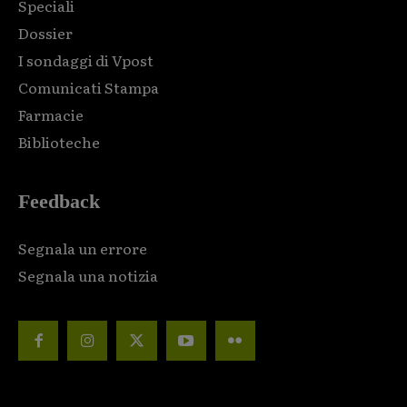
Speciali
Dossier
I sondaggi di Vpost
Comunicati Stampa
Farmacie
Biblioteche
Feedback
Segnala un errore
Segnala una notizia