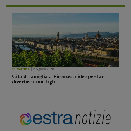
In vetrina
6 Agosto 2026
Gita di famiglia a Firenze: 5 idee per far
divertire i tuoi figli