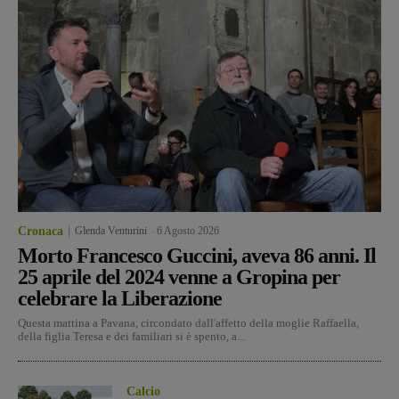
Cronaca
Glenda Venturini
-
6 Agosto 2026
Morto Francesco Guccini, aveva 86 anni. Il
25 aprile del 2024 venne a Gropina per
celebrare la Liberazione
Questa mattina a Pavana, circondato dall'affetto della moglie Raffaella,
della figlia Teresa e dei familiari si è spento, a...
Calcio