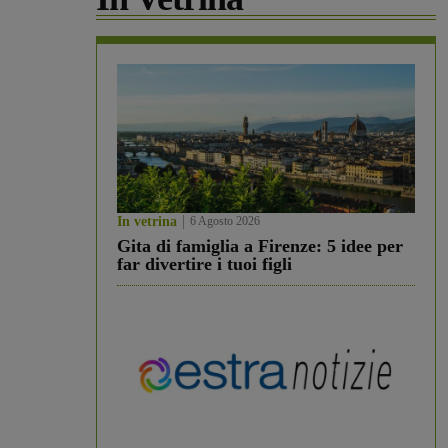
In vetrina
6 Agosto 2026
Gita di famiglia a Firenze: 5 idee per
far divertire i tuoi figli