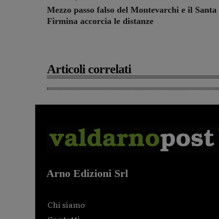
Mezzo passo falso del Montevarchi e il Santa
Firmina accorcia le distanze
Articoli correlati
Arno Edizioni Srl
Chi siamo