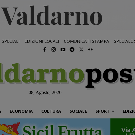
SPECIALI
EDIZIONI LOCALI
COMUNICATI STAMPA
SPECIALE
08, Agosto, 2026
À
ECONOMIA
CULTURA
SOCIALE
SPORT
EDIZI