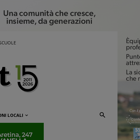
 SCUOLE
ONI LOCALI