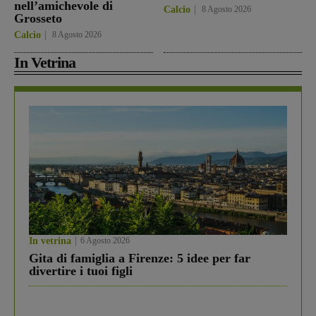
nell’amichevole di
Calcio
8 Agosto 2026
Grosseto
Calcio
8 Agosto 2026
In Vetrina
In vetrina
6 Agosto 2026
Gita di famiglia a Firenze: 5 idee per far
divertire i tuoi figli