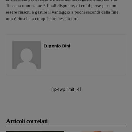
Toscana nonostante 5 finali disputate, di cui 4 perse per non
essere riusciti a gestire il vantaggio a pochi secondi dalla fine,
non è riuscita a conquistare nessun oro.
Eugenio Bini
[rp4wp limit=4]
Articoli correlati