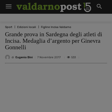
Sport
Edizioni locali
Figline Incisa Valdarno
Grande prova in Sardegna degli atleti di
Incisa. Medaglia d’argento per Ginevra
Gonnelli
di
Eugenio Bini
533
7 Novembre 2017