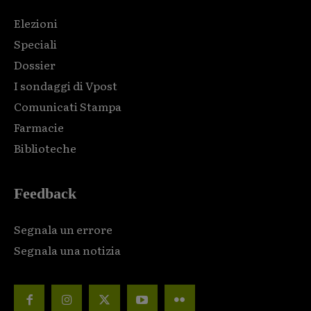
Elezioni
Speciali
Dossier
I sondaggi di Vpost
Comunicati Stampa
Farmacie
Biblioteche
Feedback
Segnala un errore
Segnala una notizia