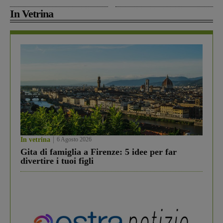
In Vetrina
In vetrina
6 Agosto 2026
Gita di famiglia a Firenze: 5 idee per far
divertire i tuoi figli