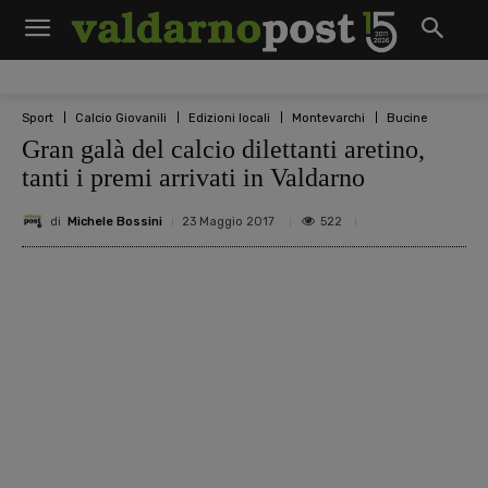
Sport
Calcio Giovanili
Edizioni locali
Montevarchi
Bucine
Gran galà del calcio dilettanti aretino,
tanti i premi arrivati in Valdarno
di
Michele Bossini
522
23 Maggio 2017