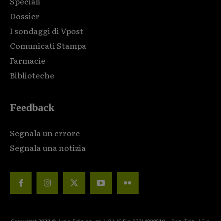
Speciali
Dossier
I sondaggi di Vpost
Comunicati Stampa
Farmacie
Biblioteche
Feedback
Segnala un errore
Segnala una notizia