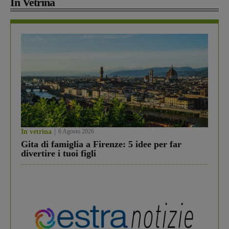
In Vetrina
In vetrina
6 Agosto 2026
Gita di famiglia a Firenze: 5 idee per far
divertire i tuoi figli