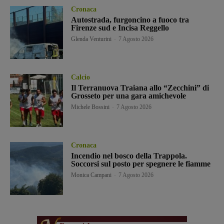
Cronaca
Autostrada, furgoncino a fuoco tra
Firenze sud e Incisa Reggello
Glenda Venturini
-
7 Agosto 2026
Calcio
Il Terranuova Traiana allo “Zecchini” di
Grosseto per una gara amichevole
Michele Bossini
-
7 Agosto 2026
Cronaca
Incendio nel bosco della Trappola.
Soccorsi sul posto per spegnere le fiamme
Monica Campani
-
7 Agosto 2026