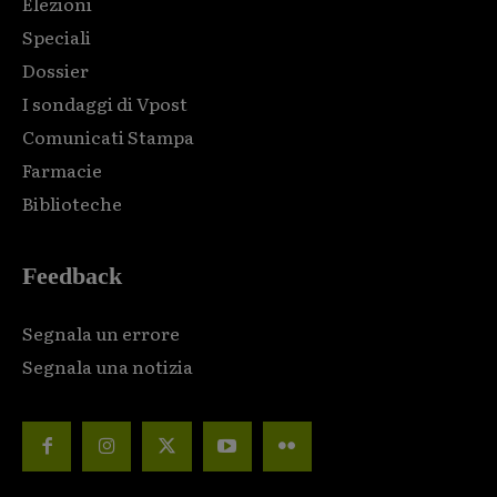
Elezioni
Speciali
Dossier
I sondaggi di Vpost
Comunicati Stampa
Farmacie
Biblioteche
Feedback
Segnala un errore
Segnala una notizia