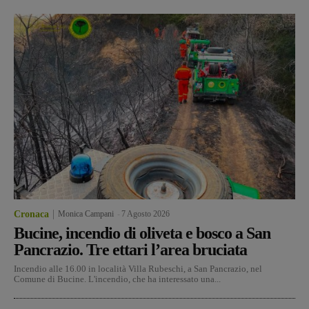
Cronaca
Monica Campani
-
7 Agosto 2026
Bucine, incendio di oliveta e bosco a San
Pancrazio. Tre ettari l’area bruciata
Incendio alle 16.00 in località Villa Rubeschi, a San Pancrazio, nel
Comune di Bucine. L'incendio, che ha interessato una...