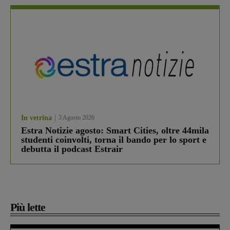
In vetrina
3 Agosto 2026
Estra Notizie agosto: Smart Cities, oltre 44mila
studenti coinvolti, torna il bando per lo sport e
debutta il podcast Estrair
Più lette