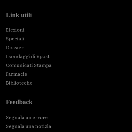
Link utili
Elezioni
Speciali
Dossier
I sondaggi di Vpost
Comunicati Stampa
Farmacie
Biblioteche
Feedback
Segnala un errore
Segnala una notizia