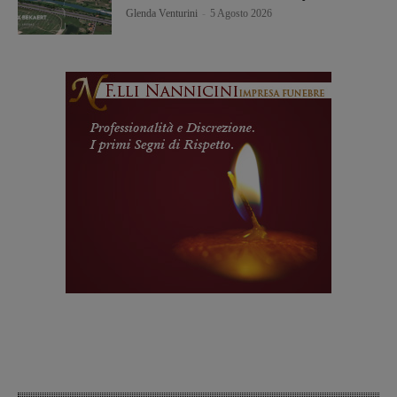
Glenda Venturini
-
5 Agosto 2026