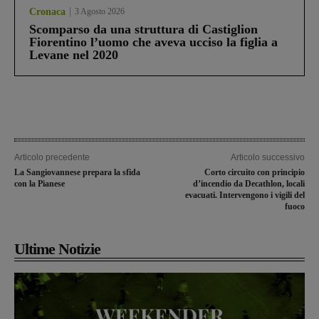
Cronaca
3 Agosto 2026
Scomparso da una struttura di Castiglion
Fiorentino l’uomo che aveva ucciso la figlia a
Levane nel 2020
Articolo precedente
Articolo successivo
La Sangiovannese prepara la sfida
Corto circuito con principio
con la Pianese
d’incendio da Decathlon, locali
evacuati. Intervengono i vigili del
fuoco
Ultime Notizie