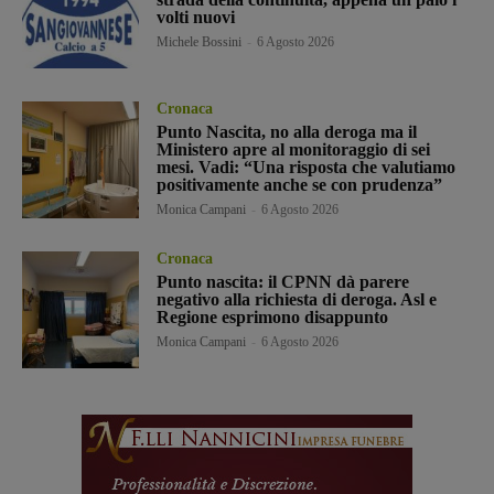
volti nuovi
Michele Bossini
-
6 Agosto 2026
Cronaca
Punto Nascita, no alla deroga ma il
Ministero apre al monitoraggio di sei
mesi. Vadi: “Una risposta che valutiamo
positivamente anche se con prudenza”
Monica Campani
-
6 Agosto 2026
Cronaca
Punto nascita: il CPNN dà parere
negativo alla richiesta di deroga. Asl e
Regione esprimono disappunto
Monica Campani
-
6 Agosto 2026