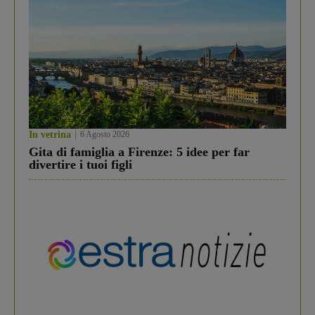
In vetrina
6 Agosto 2026
Gita di famiglia a Firenze: 5 idee per far
divertire i tuoi figli