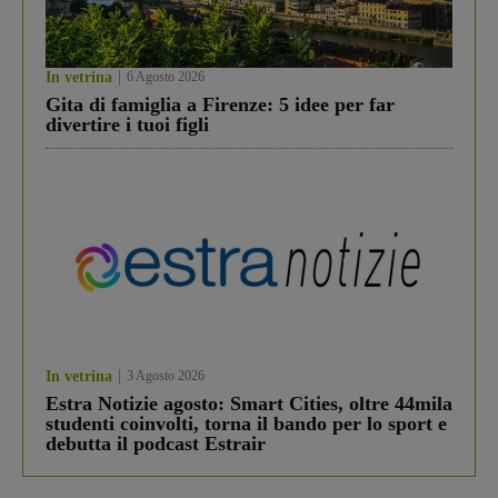
In vetrina
6 Agosto 2026
Gita di famiglia a Firenze: 5 idee per far
divertire i tuoi figli
In vetrina
3 Agosto 2026
Estra Notizie agosto: Smart Cities, oltre 44mila
studenti coinvolti, torna il bando per lo sport e
debutta il podcast Estrair