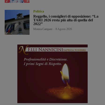
Politica
Reggello, i consiglieri di opposizione: “La
TARI 2026 resta più alta di quella del
2022”
Monica Campani
-
8 Agosto 2026