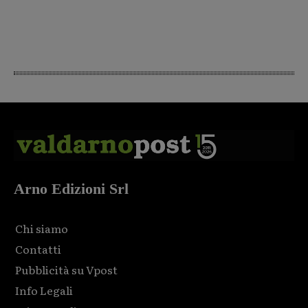
Arno Edizioni Srl
Chi siamo
Contatti
Pubblicità su Vpost
Info Legali