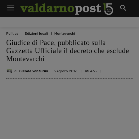
Politica
Edizioni locali
Montevarchi
Giudice di Pace, pubblicato sulla
Gazzetta Ufficiale il decreto che esclude
Montevarchi
di
Glenda Venturini
465
3 Agosto 2016