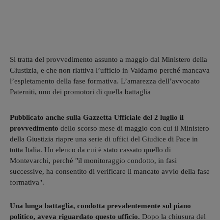
Si tratta del provvedimento assunto a maggio dal Ministero della
Giustizia, e che non riattiva l’ufficio in Valdarno perché mancava
l’espletamento della fase formativa. L’amarezza dell’avvocato
Paterniti, uno dei promotori di quella battaglia
Pubblicato anche sulla Gazzetta Ufficiale del 2 luglio il
provvedimento
dello scorso mese di maggio con cui il Ministero
della Giustizia riapre una serie di uffici del Giudice di Pace in
tutta Italia. Un elenco da cui è stato cassato quello di
Montevarchi, perché "il monitoraggio condotto, in fasi
successive, ha consentito di verificare il mancato avvio della fase
formativa".
Una lunga battaglia, condotta prevalentemente sul piano
politico, aveva riguardato questo ufficio.
Dopo la chiusura del