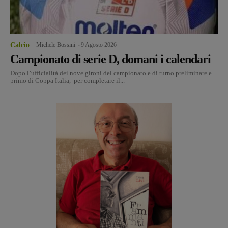
Calcio
Michele Bossini
-
9 Agosto 2026
Campionato di serie D, domani i calendari
Dopo l’ufficialità dei nove gironi del campionato e di turno preliminare e
primo di Coppa Italia, per completare il...