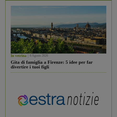
In vetrina
6 Agosto 2026
Gita di famiglia a Firenze: 5 idee per far
divertire i tuoi figli