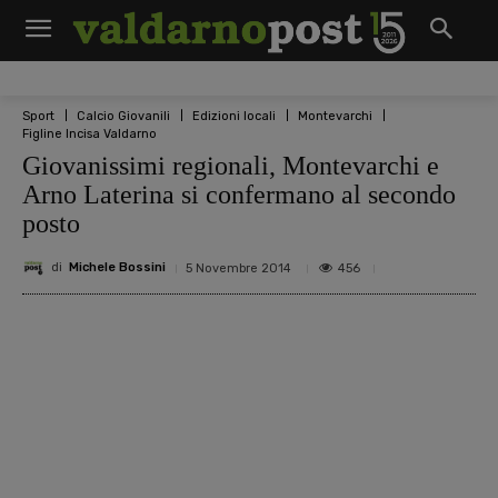
Sport
Calcio Giovanili
Edizioni locali
Montevarchi
Figline Incisa Valdarno
Giovanissimi regionali, Montevarchi e
Arno Laterina si confermano al secondo
posto
di
Michele Bossini
456
5 Novembre 2014