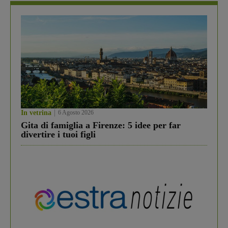
In vetrina
6 Agosto 2026
Gita di famiglia a Firenze: 5 idee per far
divertire i tuoi figli