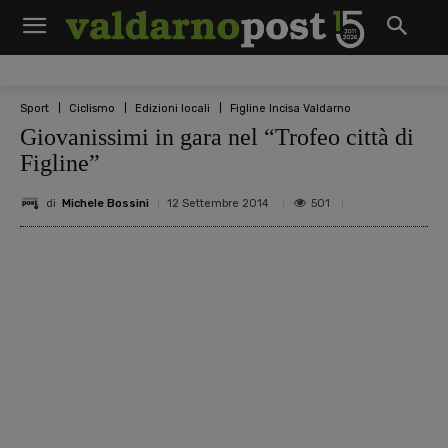
Sport
Ciclismo
Edizioni locali
Figline Incisa Valdarno
Giovanissimi in gara nel “Trofeo città di
Figline”
di
Michele Bossini
501
12 Settembre 2014