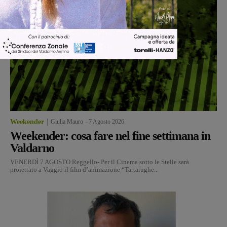
Weekender
Giulia Mauro
-
7 Agosto 2026
Weekender: cosa fare nel fine settimana in
Valdarno
VENERDÌ 7 AGOSTO Reggello- Per il Cinema sotto le Stelle sarà
proiettato a Vaggio il film d’animazione “Tartarughe...