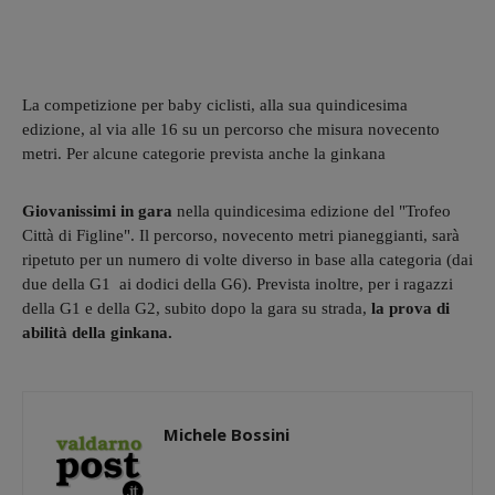
La competizione per baby ciclisti, alla sua quindicesima
edizione, al via alle 16 su un percorso che misura novecento
metri. Per alcune categorie prevista anche la ginkana
Giovanissimi in gara
nella quindicesima edizione del "Trofeo
Città di Figline". Il percorso, novecento metri pianeggianti, sarà
ripetuto per un numero di volte diverso in base alla categoria (dai
due della G1 ai dodici della G6). Prevista inoltre, per i ragazzi
della G1 e della G2, subito dopo la gara su strada,
la prova di
abilità della ginkana.
Michele Bossini