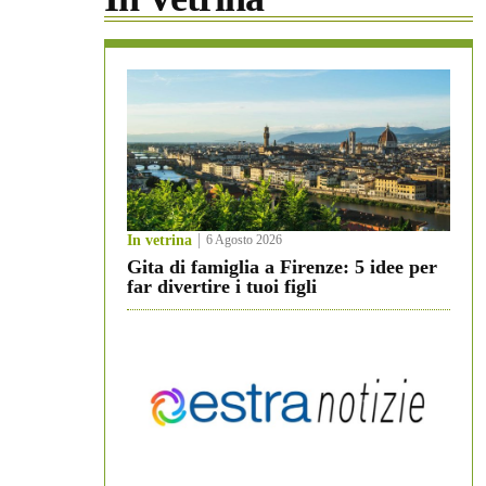
In vetrina
6 Agosto 2026
Gita di famiglia a Firenze: 5 idee per
far divertire i tuoi figli