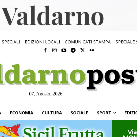
SPECIALI
EDIZIONI LOCALI
COMUNICATI STAMPA
SPECIALE
07, Agosto, 2026
À
ECONOMIA
CULTURA
SOCIALE
SPORT
EDIZI