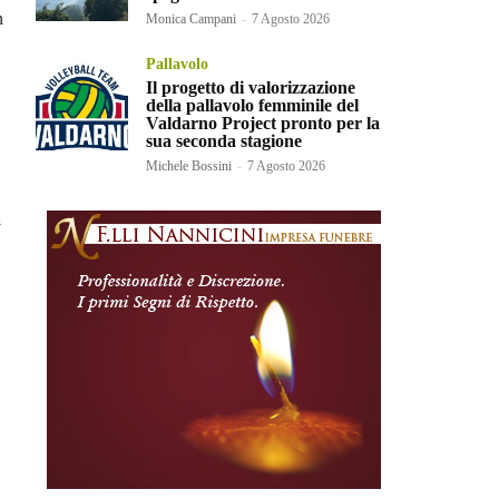
n
Monica Campani
-
7 Agosto 2026
Pallavolo
Il progetto di valorizzazione
della pallavolo femminile del
Valdarno Project pronto per la
sua seconda stagione
Michele Bossini
-
7 Agosto 2026
a