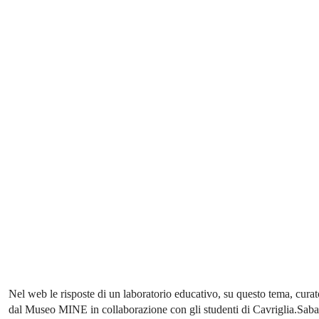
Nel web le risposte di un laboratorio educativo, su questo tema, curat
dal Museo MINE in collaborazione con gli studenti di Cavriglia.Saba