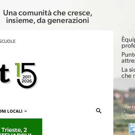
 SCUOLE
ONI LOCALI