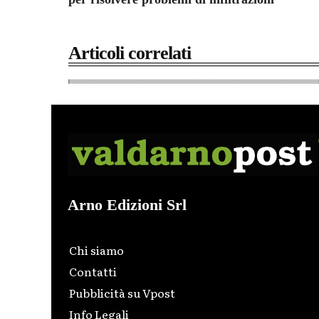
Articoli correlati
Arno Edizioni Srl
Chi siamo
Contatti
Pubblicità su Vpost
Info Legali