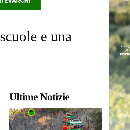
 scuole e una
Ultime Notizie