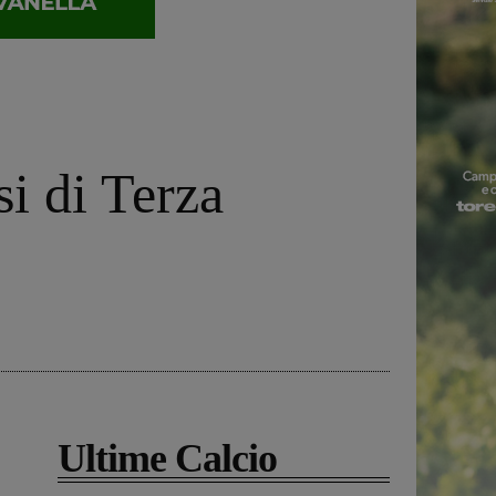
si di Terza
Ultime Calcio