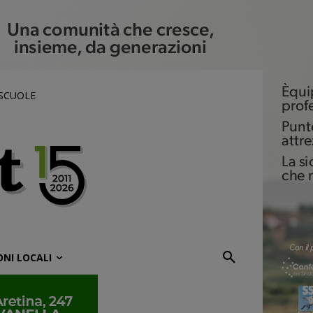
 SCUOLE
ONI LOCALI