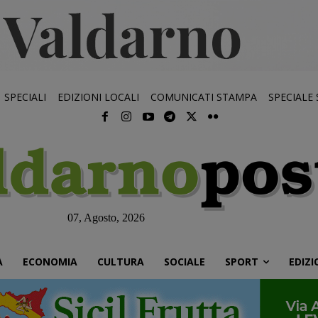
SPECIALI
EDIZIONI LOCALI
COMUNICATI STAMPA
SPECIALE
07, Agosto, 2026
À
ECONOMIA
CULTURA
SOCIALE
SPORT
EDIZI