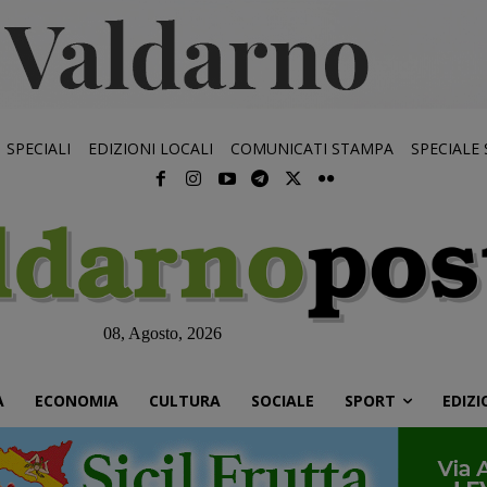
SPECIALI
EDIZIONI LOCALI
COMUNICATI STAMPA
SPECIALE
08, Agosto, 2026
À
ECONOMIA
CULTURA
SOCIALE
SPORT
EDIZI