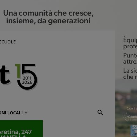
 SCUOLE
ONI LOCALI