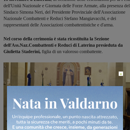
dell'Unità Nazionale e Giornata delle Forze Armate, alla presenza del
Sindaco Simona Neri, del Presidente Provinciale dell'Associazione
Nazionale Combattenti e Reduci Stefano Mangiavacchi, e dei
rappresentanti delle Associazioni combattentistiche e d'arma.
Nel corso della cerimonia è stata ricostituita la Sezione
dell'Ass.Naz.Combattenti e Reduci di Laterina presieduta da
Giulietta Staderini,
figlia di un valoroso combattente.
×