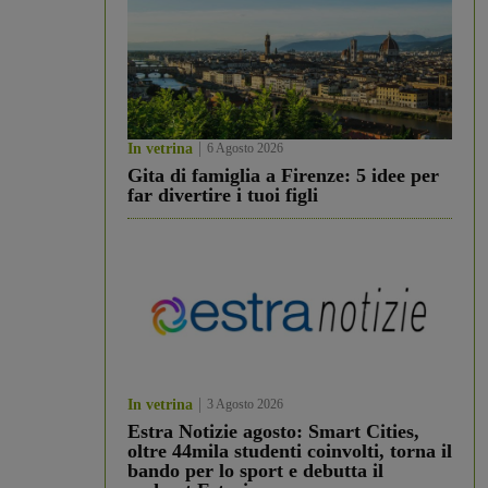
In vetrina
6 Agosto 2026
Gita di famiglia a Firenze: 5 idee per
far divertire i tuoi figli
In vetrina
3 Agosto 2026
Estra Notizie agosto: Smart Cities,
oltre 44mila studenti coinvolti, torna il
bando per lo sport e debutta il