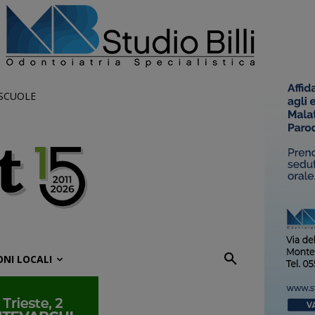
 SCUOLE
ONI LOCALI