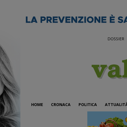
DOSSIER
HOME
CRONACA
POLITICA
ATTUALIT