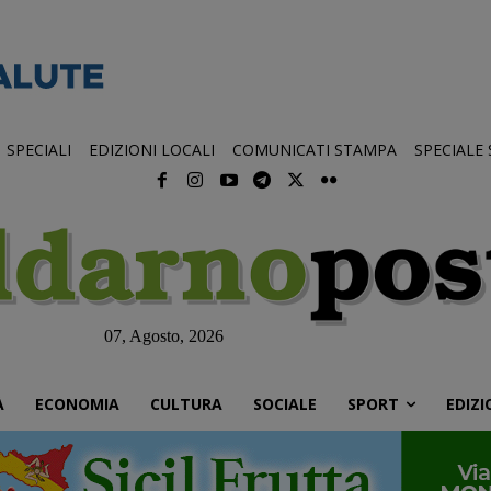
SPECIALI
EDIZIONI LOCALI
COMUNICATI STAMPA
SPECIALE
07, Agosto, 2026
À
ECONOMIA
CULTURA
SOCIALE
SPORT
EDIZI