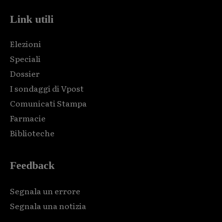
Link utili
Elezioni
Speciali
Dossier
I sondaggi di Vpost
Comunicati Stampa
Farmacie
Biblioteche
Feedback
Segnala un errore
Segnala una notizia