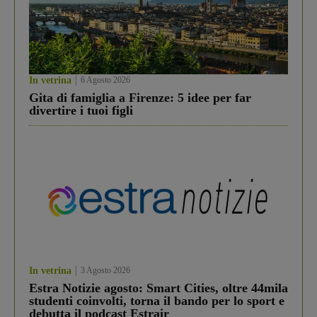
In vetrina
6 Agosto 2026
Gita di famiglia a Firenze: 5 idee per far
divertire i tuoi figli
In vetrina
3 Agosto 2026
Estra Notizie agosto: Smart Cities, oltre 44mila
studenti coinvolti, torna il bando per lo sport e
debutta il podcast Estrair