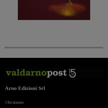
Arno Edizioni Srl
Chi siamo