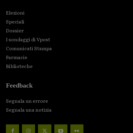
Elezioni
Speciali
Dossier
I sondaggi di Vpost
Comunicati Stampa
Farmacie
Biblioteche
Feedback
Segnala un errore
Segnala una notizia