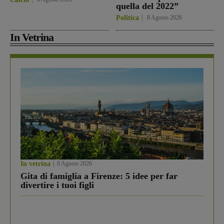
quella del 2022”
Politica
8 Agosto 2026
In Vetrina
In vetrina
6 Agosto 2026
Gita di famiglia a Firenze: 5 idee per far
divertire i tuoi figli