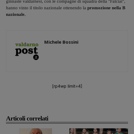
ginnaste valdarnesi, con le compagne di squadra della "Falciai",
hanno vinto il titolo nazionale ottenendo la
promozione nella B
nazionale.
Michele Bossini
[rp4wp limit=4]
Articoli correlati