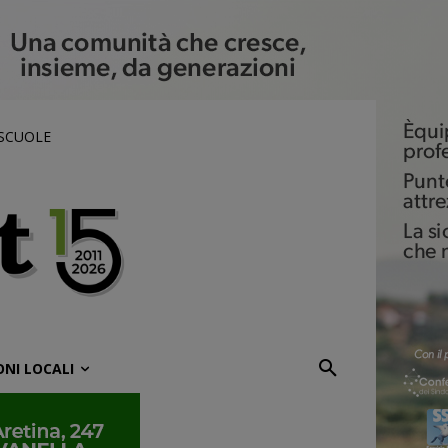
 SCUOLE
ONI LOCALI