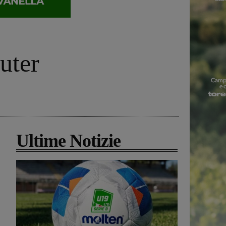
uter
Ultime Notizie