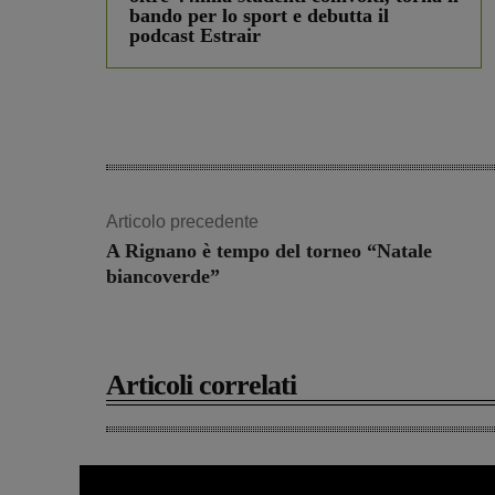
bando per lo sport e debutta il
podcast Estrair
Articolo precedente
A Rignano è tempo del torneo “Natale
biancoverde”
Articoli correlati