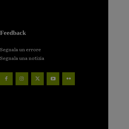
Feedback
Segnala un errore
Segnala una notizia