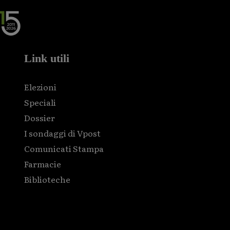
Link utili
Elezioni
Speciali
Dossier
I sondaggi di Vpost
Comunicati Stampa
Farmacie
Biblioteche