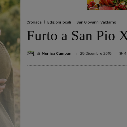
Cronaca
Edizioni locali
San Giovanni Valdarno
Furto a San Pio X
di
Monica Campani
4
28 Dicembre 2018