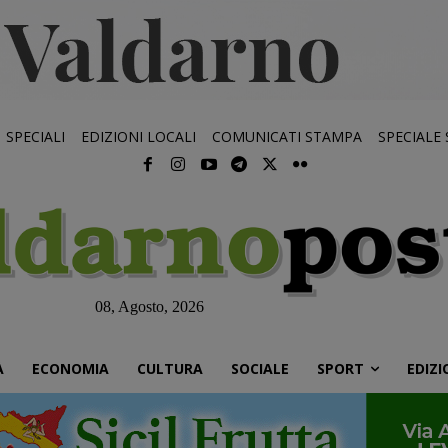
SPECIALI
EDIZIONI LOCALI
COMUNICATI STAMPA
SPECIALE
08, Agosto, 2026
À
ECONOMIA
CULTURA
SOCIALE
SPORT
EDIZI