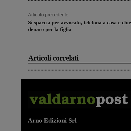
Articolo precedente
Si spaccia per avvocato, telefona a casa e chi
denaro per la figlia
Articoli correlati
Arno Edizioni Srl