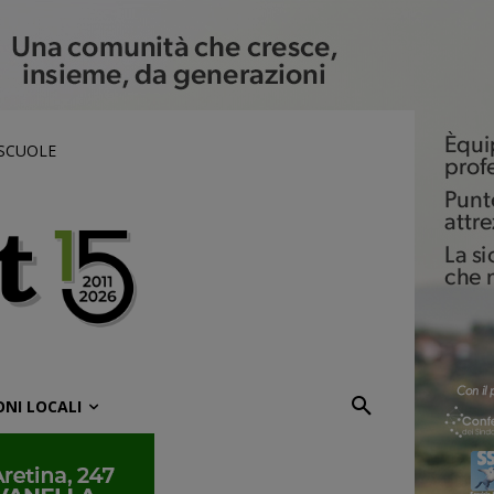
 SCUOLE
ONI LOCALI