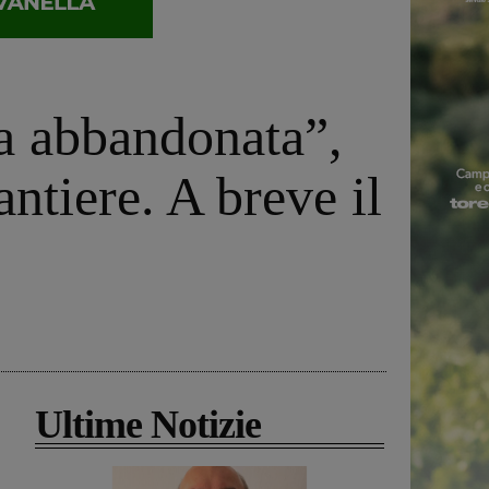
a abbandonata”,
antiere. A breve il
Ultime Notizie