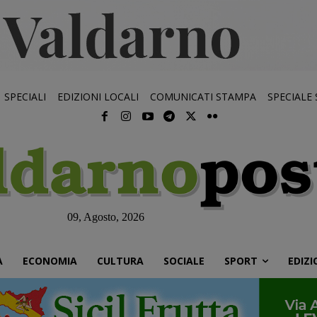
SPECIALI
EDIZIONI LOCALI
COMUNICATI STAMPA
SPECIALE
09, Agosto, 2026
À
ECONOMIA
CULTURA
SOCIALE
SPORT
EDIZI