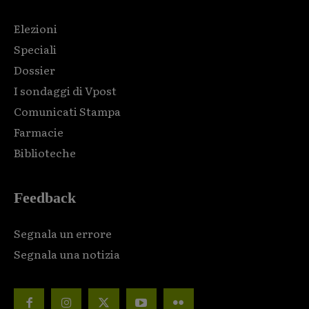
Elezioni
Speciali
Dossier
I sondaggi di Vpost
Comunicati Stampa
Farmacie
Biblioteche
Feedback
Segnala un errore
Segnala una notizia