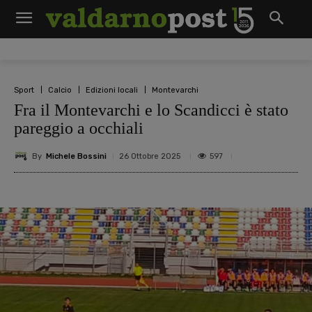
Sport
Calcio
Edizioni locali
Montevarchi
Fra il Montevarchi e lo Scandicci è stato
pareggio a occhiali
By
Michele Bossini
597
26 Ottobre 2025