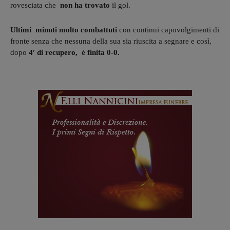
rovesciata che
non ha trovato
il gol.
Ultimi minuti molto combattuti
con continui capovolgimenti di
fronte senza che nessuna della sua sia riuscita a segnare e così,
dopo
4′ di recupero, è finita 0-0.