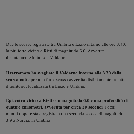
Due le scosse registrate tra Umbria e Lazio intorno alle ore 3.40,
la più forte vicino a Rieti di magnitudo 6.0. Avvertite
distintamente in tutto il Valdarno
Il terremoto ha svegliato il Valdarno intorno alle 3.30 della
scorsa notte
per una forte scossa avvertita distintamente in tutto
il territorio, localizzata tra Lazio e Umbria.
Epicentro vicino a Rieti con magnitudo 6.0 e una profondità di
quattro chilometri, avvertita per circa 20 secondi.
Pochi
minuti dopo è stata registrata una seconda scossa di magnitudo
3.9 a Norcia, in Umbria.