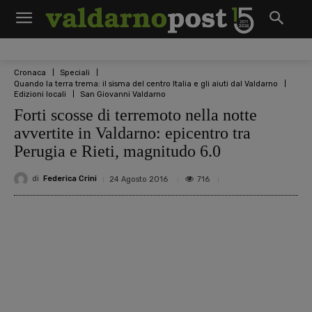
Cronaca
Speciali
Quando la terra trema: il sisma del centro Italia e gli aiuti dal Valdarno
Edizioni locali
San Giovanni Valdarno
Forti scosse di terremoto nella notte
avvertite in Valdarno: epicentro tra
Perugia e Rieti, magnitudo 6.0
di
Federica Crini
716
24 Agosto 2016