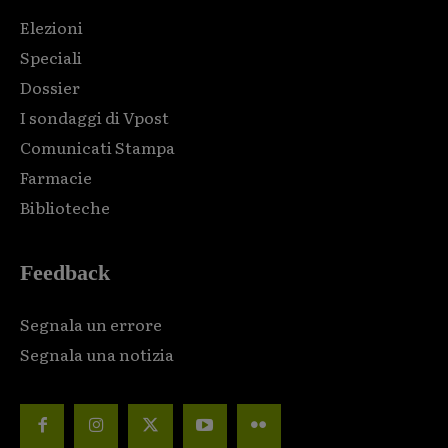
Elezioni
Speciali
Dossier
I sondaggi di Vpost
Comunicati Stampa
Farmacie
Biblioteche
Feedback
Segnala un errore
Segnala una notizia