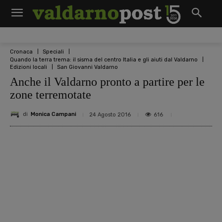
Cronaca
Speciali
Quando la terra trema: il sisma del centro Italia e gli aiuti dal Valdarno
Edizioni locali
San Giovanni Valdarno
Anche il Valdarno pronto a partire per le
zone terremotate
di
Monica Campani
616
24 Agosto 2016