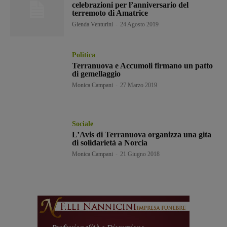
celebrazioni per l’anniversario del
terremoto di Amatrice
Glenda Venturini
-
24 Agosto 2019
Politica
Terranuova e Accumoli firmano un patto
di gemellaggio
Monica Campani
-
27 Marzo 2019
Sociale
L’Avis di Terranuova organizza una gita
di solidarietà a Norcia
Monica Campani
-
21 Giugno 2018