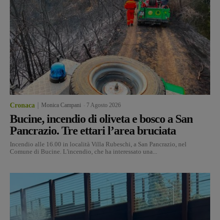
Cronaca
Monica Campani
-
7 Agosto 2026
Bucine, incendio di oliveta e bosco a San
Pancrazio. Tre ettari l’area bruciata
Incendio alle 16.00 in località Villa Rubeschi, a San Pancrazio, nel
Comune di Bucine. L'incendio, che ha interessato una...