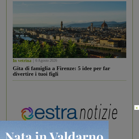
In vetrina
6 Agosto 2026
Gita di famiglia a Firenze: 5 idee per far
divertire i tuoi figli
×