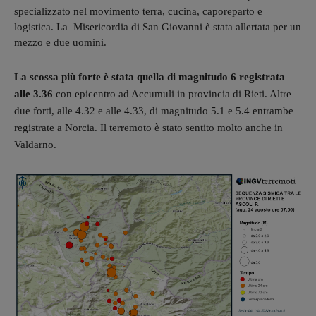
specializzato nel movimento terra, cucina, caporeparto e
logistica. La Misericordia di San Giovanni è stata allertata per un
mezzo e due uomini.
La scossa più forte è stata quella di magnitudo 6 registrata
alle 3.36
con epicentro ad Accumuli in provincia di Rieti. Altre
due forti, alle 4.32 e alle 4.33, di magnitudo 5.1 e 5.4 entrambe
registrate a No
rcia. Il terremoto è stato sentito molto anche in
Valdarno.