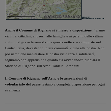
Anche il Comune di Rignano si è messo a disposizione.
“Siamo
vicini ai cittadini, ai paesi, alle famiglie e ai parenti delle vittime
colpiti dal grave terremoto che questa notte si è sviluppato nel
Centro Italia, devastando intere comunità vicine alla nostra. Non
possiamo che manifestare la nostra vicinanza e solidarietà,
seguiamo con apprensione quanto sta avvenendo", dichiara il
Sindaco di Rignano sull'Arno Daniele Lorenzini.
Il Comune di Rignano sull'Arno e le associazioni di
volontariato del paese
restano a completa disposizione per ogni
evenienza.