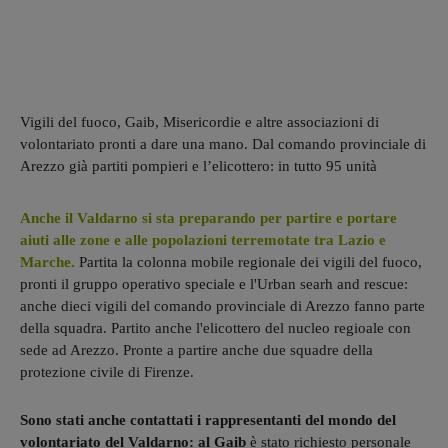
Vigili del fuoco, Gaib, Misericordie e altre associazioni di
volontariato pronti a dare una mano. Dal comando provinciale di
Arezzo già partiti pompieri e l’elicottero: in tutto 95 unità
Anche il Valdarno si sta preparando per partire e portare
aiuti alle zone e alle popolazioni terremotate tra Lazio e
Marche.
Partita la colonna mobile regionale dei vigili del fuoco,
pronti il gruppo operativo speciale e l'Urban searh and rescue:
anche dieci vigili del comando provinciale di Arezzo fanno parte
della squadra. Partito anche l'elicottero del nucleo regioale con
sede ad Arezzo. Pronte a partire anche due squadre della
protezione civile di Firenze.
Sono stati anche contattati i rappresentanti del mondo del
volontariato del Valdarno: al Gaib
è stato richiesto personale