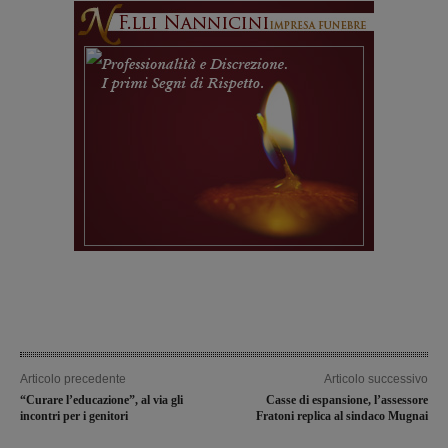
Articolo precedente
Articolo successivo
“Curare l’educazione”, al via gli
Casse di espansione, l’assessore
incontri per i genitori
Fratoni replica al sindaco Mugnai