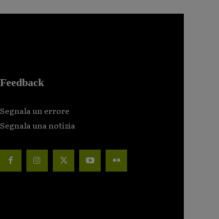
Feedback
Segnala un errore
Segnala una notizia