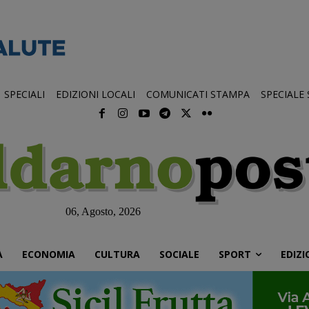
SPECIALI
EDIZIONI LOCALI
COMUNICATI STAMPA
SPECIALE
06, Agosto, 2026
À
ECONOMIA
CULTURA
SOCIALE
SPORT
EDIZI