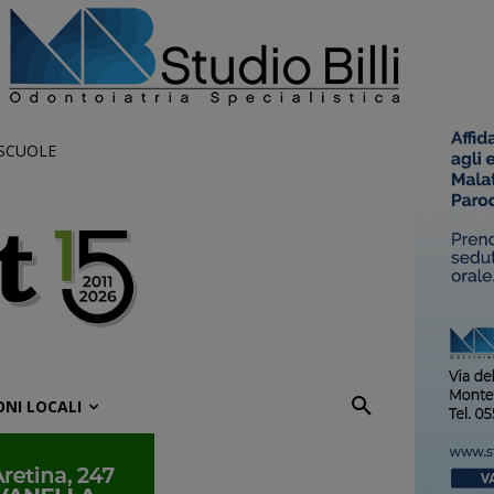
 SCUOLE
ONI LOCALI