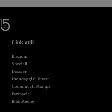
Link utili
Elezioni
Speciali
Dossier
I sondaggi di Vpost
Comunicati Stampa
Farmacie
Biblioteche