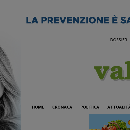
DOSSIER
HOME
CRONACA
POLITICA
ATTUALIT