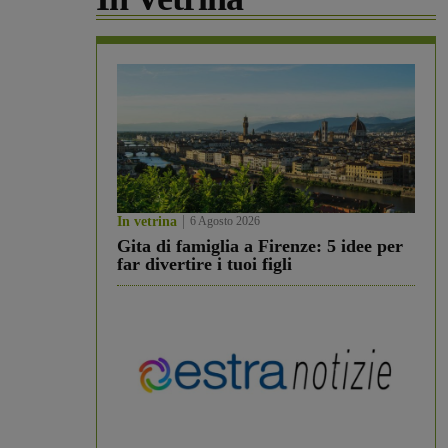
In vetrina
6 Agosto 2026
Gita di famiglia a Firenze: 5 idee per
far divertire i tuoi figli